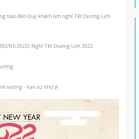
g báo đến Quý khách lịch nghỉ Tết Dương Lịch 
(02/01/2022): Nghỉ Tết Dương Lịch 2022.
hường.
nh vượng - Vạn sự như ý!