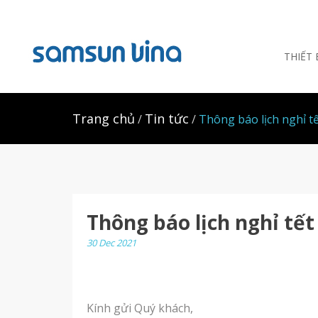
THIẾT
Trang chủ
Tin tức
Thông báo lịch nghỉ t
Thông báo lịch nghỉ tết
30 Dec 2021
Kính gửi Quý khách,