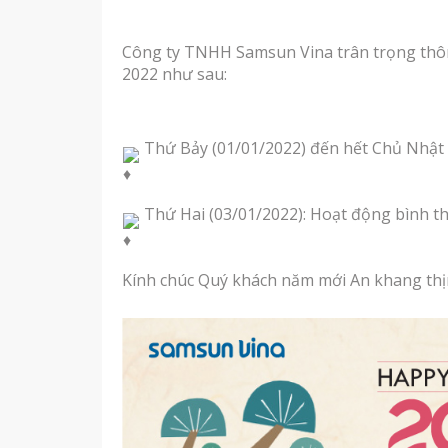
Công ty TNHH Samsun Vina trân trọng thôn
2022 như sau:
 Thứ Bảy (01/01/2022) đến hết Chủ Nhật 
 Thứ Hai (03/01/2022): Hoạt động bình t
Kính chúc Quý khách năm mới An khang thị