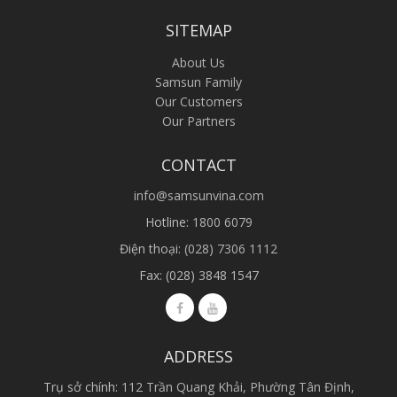
SITEMAP
About Us
Samsun Family
Our Customers
Our Partners
CONTACT
info@samsunvina.com
Hotline:
1800 6079
Điện thoại:
(028) 7306 1112
Fax: (028) 3848 1547
ADDRESS
Trụ sở chính:
112 Trần Quang Khải, Phường Tân Định,