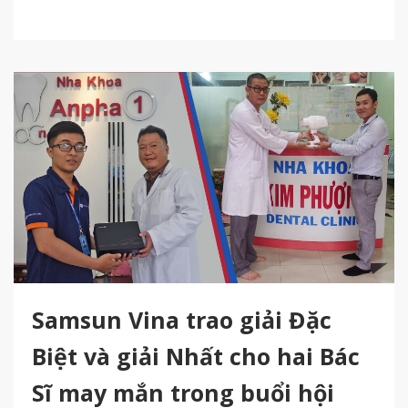
Samsun Vina trao giải Đặc
Biệt và giải Nhất cho hai Bác
Sĩ may mắn trong buổi hội