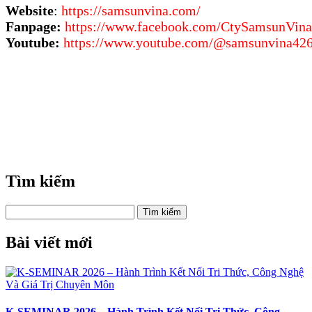
Website
:
https://samsunvina.com/
Fanpage:
https://www.facebook.com/CtySamsunVina
Youtube:
https://www.youtube.com/@samsunvina42
Tìm kiếm
Tìm kiếm
Bài viết mới
K-SEMINAR 2026 – Hành Trình Kết Nối Tri Thức, Công