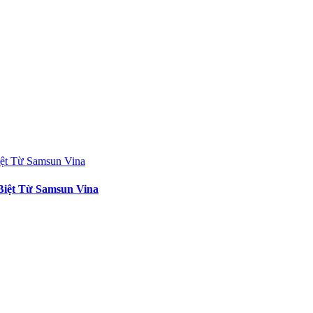
ệt Từ Samsun Vina