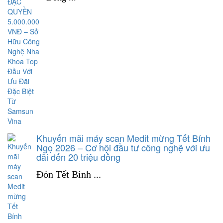
Khuyến mãi máy scan Medit mừng Tết Bính
Ngọ 2026 – Cơ hội đầu tư công nghệ với ưu
đãi đến 20 triệu đồng
Đón Tết Bính ...