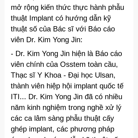
mở rộng kiến thức thực hành phẫu
thuật Implant có hướng dẫn kỹ
thuật số của Bác sĩ với Báo cáo
viên Dr. Kim Yong Jin:
- Dr. Kim Yong Jin hiện là Báo cáo
viên chính của Osstem toàn cầu,
Thạc sĩ Y Khoa - Đại học Ulsan,
thành viên hiệp hội implant quốc tế
ITI... Dr. Kim Yong Jin đã có nhiều
năm kinh nghiệm trong nghề xử lý
các ca lâm sàng phẫu thuật cấy
ghép implant, các phương pháp