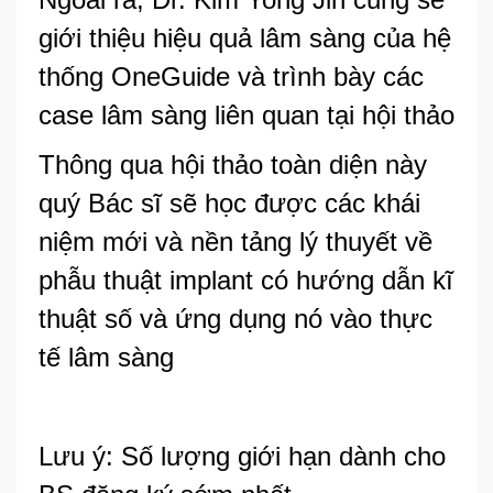
giới thiệu hiệu quả lâm sàng của hệ
thống OneGuide và trình bày các
case lâm sàng liên quan tại hội thảo
Thông qua hội thảo toàn diện này
quý Bác sĩ sẽ học được các khái
niệm mới và nền tảng lý thuyết về
phẫu thuật implant có hướng dẫn kĩ
thuật số và ứng dụng nó vào thực
tế lâm sàng
Lưu ý: Số lượng giới hạn dành cho