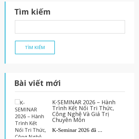
Tìm kiếm
TÌM KIẾM
Bài viết mới
K-SEMINAR 2026 – Hành
Trình Kết Nối Tri Thức,
Công Nghệ Và Giá Trị
Chuyên Môn
K-Seminar 2026 đã ...