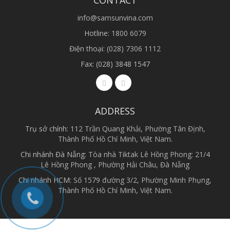
CONTACT
info@samsunvina.com
Hotline:
1800 6079
Điện thoại:
(028) 7306 1112
Fax: (028) 3848 1547
ADDRESS
Trụ sở chính:
112 Trần Quang Khải, Phường Tân Định,
Thành Phố Hồ Chí Minh, Việt Nam.
Chi nhánh Đà Nẵng:
Tòa nhà Tiktak Lê Hồng Phong: 21/4
Lê Hồng Phong , Phường Hải Châu, Đà Nẵng
Chi nhánh HCM:
Số 1579 đường 3/2, Phường Minh Phụng,
Thành Phố Hồ Chí Minh, Việt Nam.