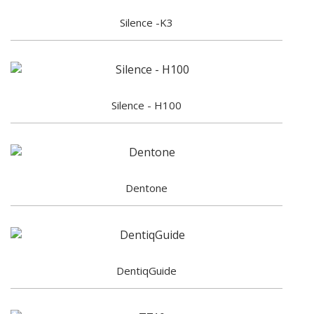
Silence -K3
Silence - H100
Dentone
DentiqGuide