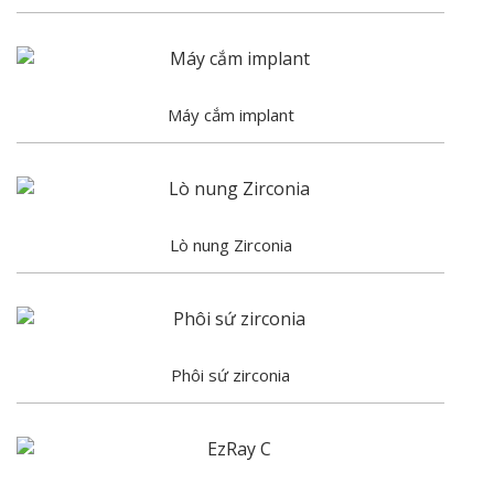
Máy cắm implant
Lò nung Zirconia
Phôi sứ zirconia