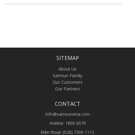
SITEMAP
About Us
Samsun Family
Our Customers
Our Partners
CONTACT
info@samsunvina.com
Hotline:
1800 6079
Điện thoại:
(028) 7306 1112