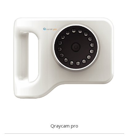
Qraycam pro