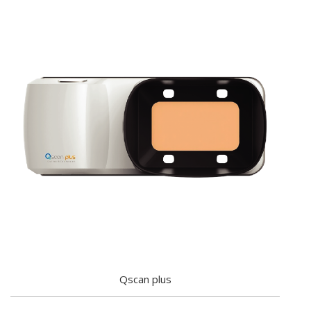
Qscan plus