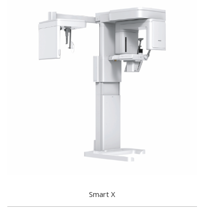
Smart X