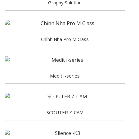
Graphy Solution
Chỉnh Nha Pro M Class
Medit i-series
SCOUTER Z-CAM