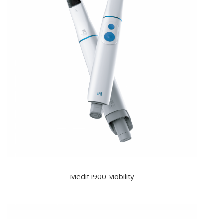
Medit i900 Mobility