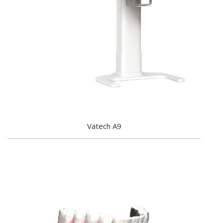
Vatech A9