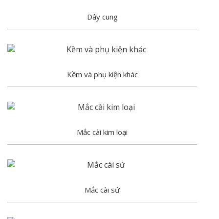
Dây cung
Kềm và phụ kiện khác
Mắc cài kim loại
Mắc cài sứ