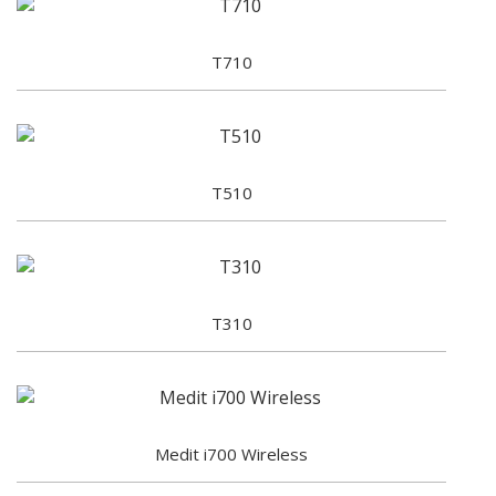
T710
T510
T310
Medit i700 Wireless