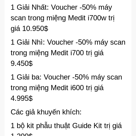
1 Giải Nhất: Voucher -50% máy
scan trong miệng Medit i700w trị
giá 10.950$
1 Giải Nhì: Voucher -50% máy scan
trong miệng Medit i700 trị giá
9.450$
1 Giải ba: Voucher -50% máy scan
trong miệng Medit i600 trị giá
4.995$
Các giả khuyến khích:
1 bộ kit phẫu thuật Guide Kit trị giá