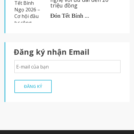
triệu đồng
Đón Tết Bính ...
Đăng ký nhận Email
ĐĂNG KÝ