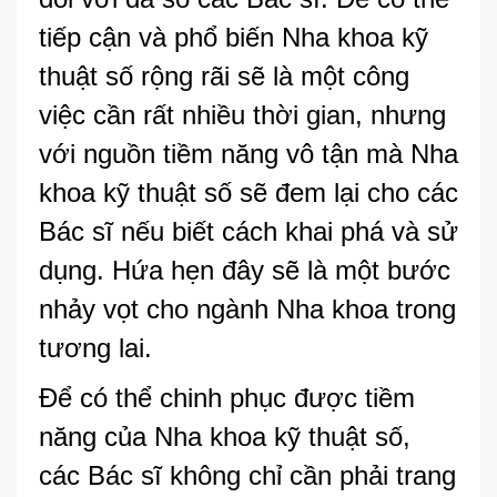
tiếp cận và phổ biến Nha khoa kỹ
thuật số rộng rãi sẽ là một công
việc cần rất nhiều thời gian, nhưng
với nguồn tiềm năng vô tận mà Nha
khoa kỹ thuật số sẽ đem lại cho các
Bác sĩ nếu biết cách khai phá và sử
dụng. Hứa hẹn đây sẽ là một bước
nhảy vọt cho ngành Nha khoa trong
tương lai.
Để có thể chinh phục được tiềm
năng của Nha khoa kỹ thuật số,
các Bác sĩ không chỉ cần phải trang