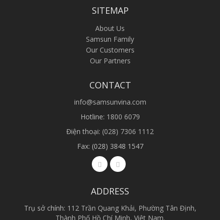
SITEMAP
About Us
Samsun Family
Our Customers
Our Partners
CONTACT
info@samsunvina.com
Hotline:
1800 6079
Điện thoại:
(028) 7306 1112
Fax: (028) 3848 1547
ADDRESS
Trụ sở chính:
112 Trần Quang Khải, Phường Tân Định,
Thành Phố Hồ Chí Minh, Việt Nam.