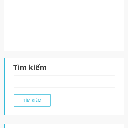
Tìm kiếm
TÌM KIẾM