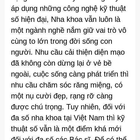
áp dụng những công nghệ kỹ thuật
số hiện đại, Nha khoa vẫn luôn là
một ngành nghề nắm giữ vai trò vô
cùng to lớn trong đời sống con
người. Nhu cầu cải thiện diện mạo
đã không còn dừng lại ở vẻ bề
ngoài, cuộc sống càng phát triển thì
nhu cầu chăm sóc răng miệng, có
một nụ cười đẹp, rạng rỡ càng
được chú trọng. Tuy nhiên, đối với
đa số nha khoa tại Việt Nam thì kỹ
thuật số vẫn là một điểm khá mới
đối với đa số các Bác sĩ. Để có thể